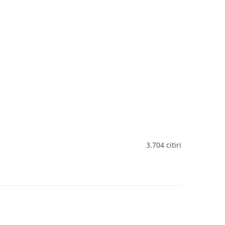
3.704 citiri