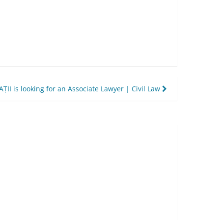
II is looking for an Associate Lawyer | Civil Law