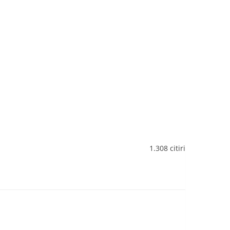
1.308 citiri