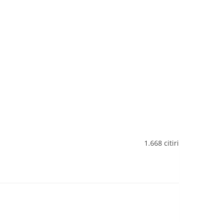
1.668 citiri